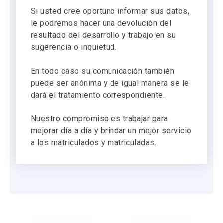
Si usted cree oportuno informar sus datos,
le podremos hacer una devolución del
resultado del desarrollo y trabajo en su
sugerencia o inquietud.
En todo caso su comunicación también
puede ser anónima y de igual manera se le
dará el tratamiento correspondiente.
Nuestro compromiso es trabajar para
mejorar día a día y brindar un mejor servicio
a los matriculados y matriculadas.