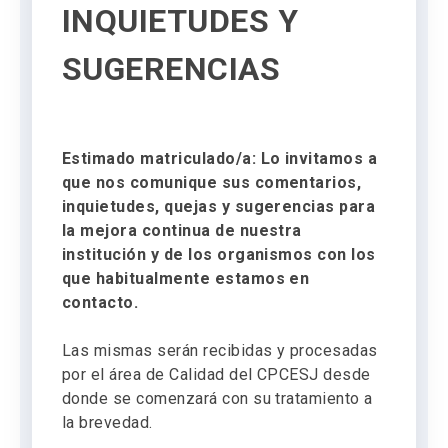
INQUIETUDES Y
SUGERENCIAS
Estimado matriculado/a: Lo invitamos a
que nos comunique sus comentarios,
inquietudes, quejas y sugerencias para
la mejora continua de nuestra
institución y de los organismos con los
que habitualmente estamos en
contacto.
Las mismas serán recibidas y procesadas
por el área de Calidad del CPCESJ desde
donde se comenzará con su tratamiento a
la brevedad.