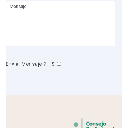
Enviar Mensaje ?
Si