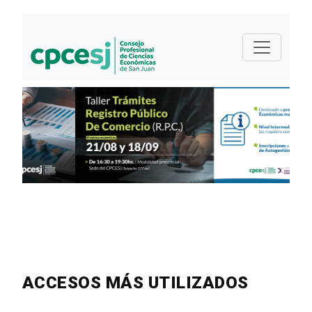
ACCESOS MÁS UTILIZADOS