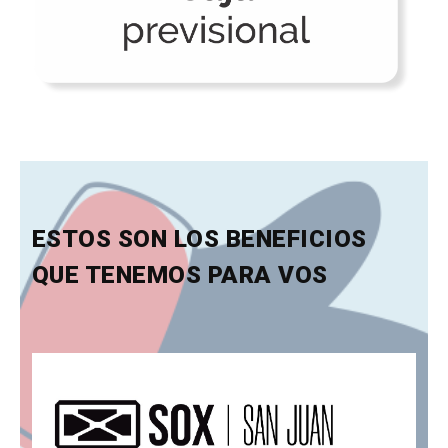
ESTOS SON LOS BENEFICIOS
QUE TENEMOS PARA VOS