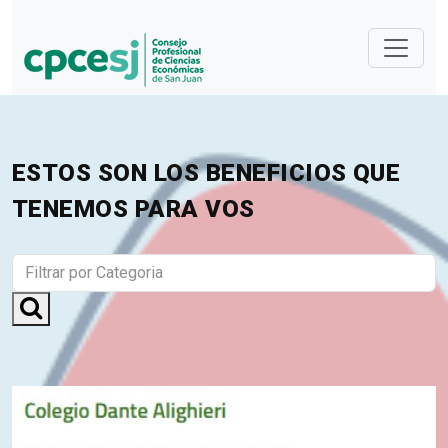
ESTOS SON LOS BENEFICIOS QUE
TENEMOS PARA VOS
